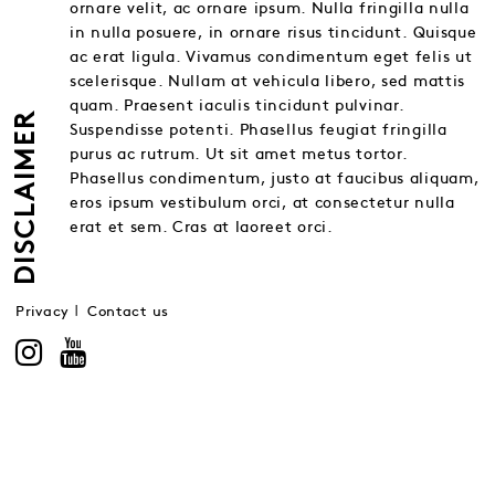
ornare velit, ac ornare ipsum. Nulla fringilla nulla
in nulla posuere, in ornare risus tincidunt. Quisque
ac erat ligula. Vivamus condimentum eget felis ut
scelerisque. Nullam at vehicula libero, sed mattis
quam. Praesent iaculis tincidunt pulvinar.
DISCLAIMER
Suspendisse potenti. Phasellus feugiat fringilla
purus ac rutrum. Ut sit amet metus tortor.
Phasellus condimentum, justo at faucibus aliquam,
eros ipsum vestibulum orci, at consectetur nulla
erat et sem. Cras at laoreet orci.
Privacy
Contact us