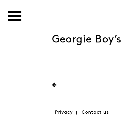
Georgie Boy’s
Privacy
Contact us